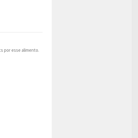
s por esse alimento.