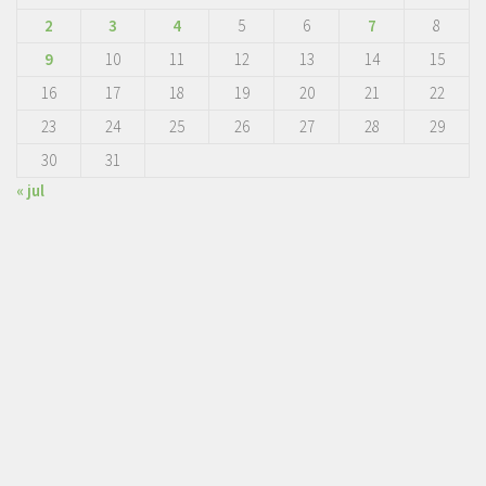
2
3
4
5
6
7
8
9
10
11
12
13
14
15
16
17
18
19
20
21
22
23
24
25
26
27
28
29
30
31
« jul