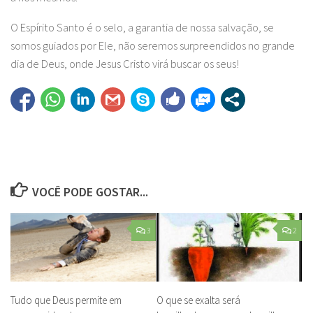
O Espírito Santo é o selo, a garantia de nossa salvação, se
somos guiados por Ele, não seremos surpreendidos no grande
dia de Deus, onde Jesus Cristo virá buscar os seus!
VOCÊ PODE GOSTAR...
3
2
Tudo que Deus permite em
O que se exalta será