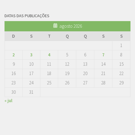
DATAS DAS PUBLICAÇÕES
agosto 2026
D
S
T
Q
Q
S
S
1
2
3
4
5
6
7
8
9
10
11
12
13
14
15
16
17
18
19
20
21
22
23
24
25
26
27
28
29
30
31
« jul