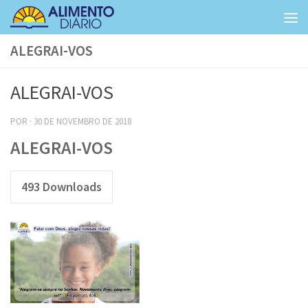
Skip to content
ALEGRAI-VOS
ALEGRAI-VOS
POR
·
30 DE NOVEMBRO DE 2018
ALEGRAI-VOS
493
Downloads