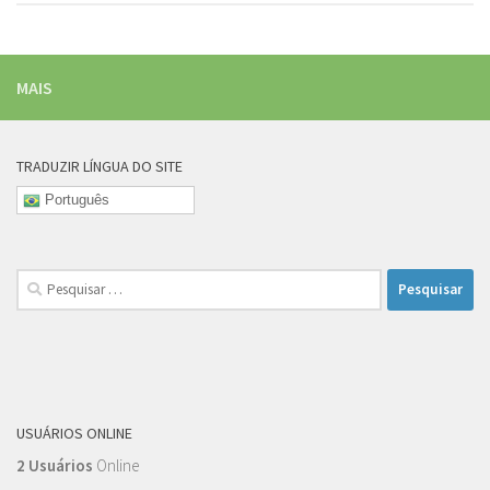
MAIS
TRADUZIR LÍNGUA DO SITE
Português
Pesquisar
por:
USUÁRIOS ONLINE
2 Usuários
Online