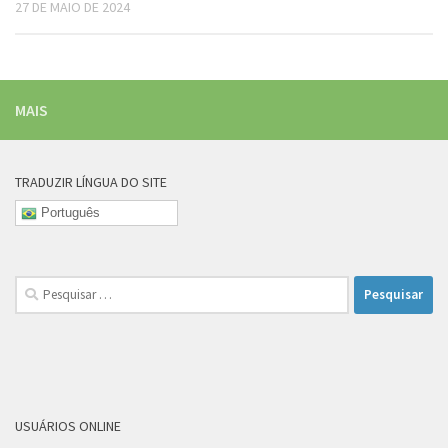
27 DE MAIO DE 2024
MAIS
TRADUZIR LÍNGUA DO SITE
Português
Pesquisar
por:
USUÁRIOS ONLINE