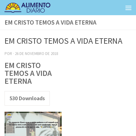
Skip to content
EM CRISTO TEMOS A VIDA ETERNA
EM CRISTO TEMOS A VIDA ETERNA
POR
·
26 DE NOVEMBRO DE 2018
EM CRISTO
TEMOS A VIDA
ETERNA
530
Downloads