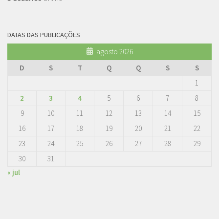
DATAS DAS PUBLICAÇÕES
agosto 2026
D
S
T
Q
Q
S
S
1
2
3
4
5
6
7
8
9
10
11
12
13
14
15
16
17
18
19
20
21
22
23
24
25
26
27
28
29
30
31
« jul