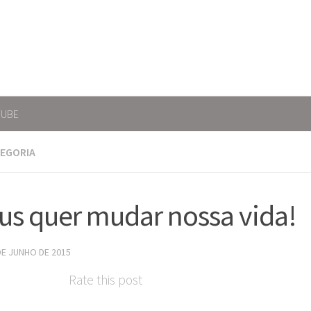
TUBE
TEGORIA
us quer mudar nossa vida!
DE JUNHO DE 2015
Rate this post