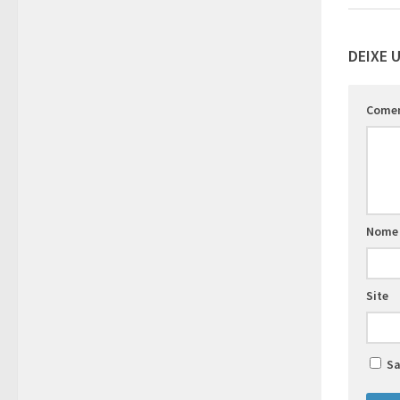
DEIXE 
Come
Nome
Site
Sa