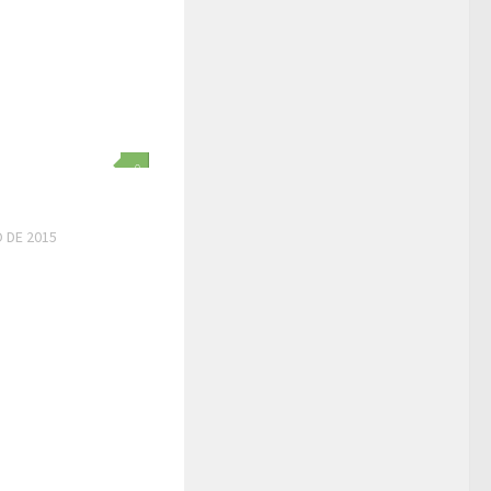
0
 DE 2015