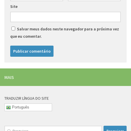
Site
Salvar meus dados neste navegador para a próxima vez
que eu comentar.
MAIS
TRADUZIR LÍNGUA DO SITE
Português
Pesquisar