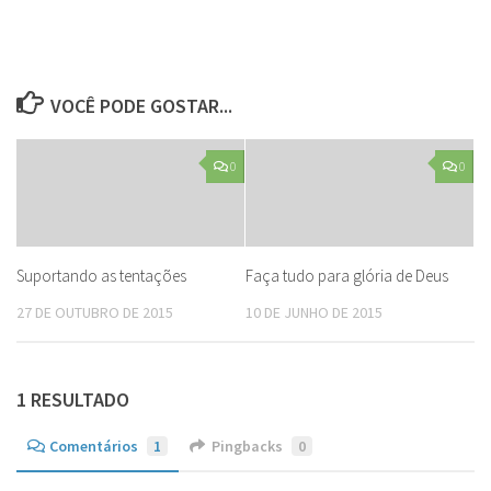
VOCÊ PODE GOSTAR...
0
0
Suportando as tentações
Faça tudo para glória de Deus
27 DE OUTUBRO DE 2015
10 DE JUNHO DE 2015
1 RESULTADO
Comentários
1
Pingbacks
0