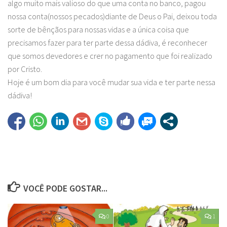
algo muito mais valioso do que uma conta no banco, pagou
nossa conta(nossos pecados)diante de Deus o Pai, deixou toda
sorte de bênçãos para nossas vidas e a única coisa que
precisamos fazer para ter parte dessa dádiva, é reconhecer
que somos devedores e crer no pagamento que foi realizado
por Cristo.
Hoje é um bom dia para você mudar sua vida e ter parte nessa
dádiva!
VOCÊ PODE GOSTAR...
0
1