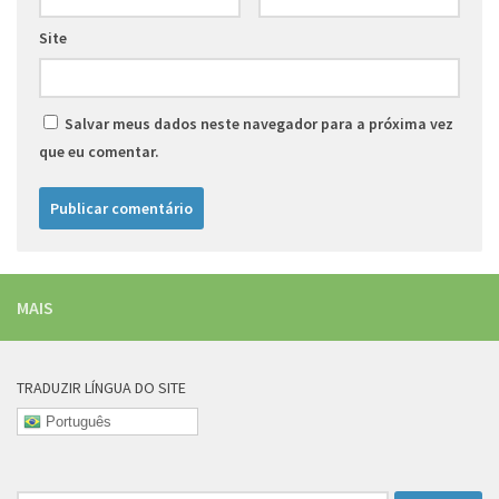
Site
Salvar meus dados neste navegador para a próxima vez
que eu comentar.
MAIS
TRADUZIR LÍNGUA DO SITE
Português