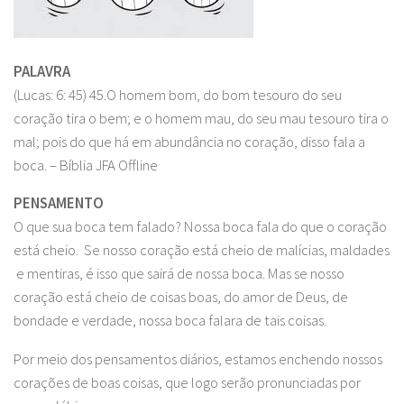
PALAVRA
(Lucas: 6: 45) 45.O homem bom, do bom tesouro do seu
coração tira o bem; e o homem mau, do seu mau tesouro tira o
mal; pois do que há em abundância no coração, disso fala a
boca. – Bíblia JFA Offline
PENSAMENTO
O que sua boca tem falado? Nossa boca fala do que o coração
está cheio. Se nosso coração está cheio de malícias, maldades
e mentiras, é isso que sairá de nossa boca. Mas se nosso
coração está cheio de coisas boas, do amor de Deus, de
bondade e verdade, nossa boca falara de tais coisas.
Por meio dos pensamentos diários, estamos enchendo nossos
corações de boas coisas, que logo serão pronunciadas por