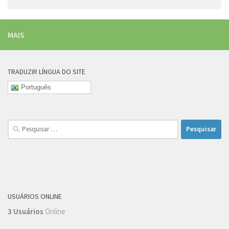
MAIS
TRADUZIR LÍNGUA DO SITE
Português
Pesquisar
por:
USUÁRIOS ONLINE
3 Usuários
Online