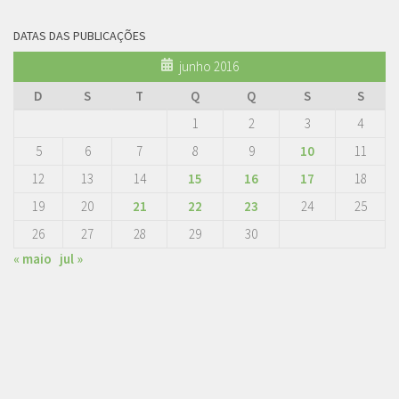
DATAS DAS PUBLICAÇÕES
junho 2016
D
S
T
Q
Q
S
S
1
2
3
4
5
6
7
8
9
10
11
12
13
14
15
16
17
18
19
20
21
22
23
24
25
26
27
28
29
30
« maio
jul »