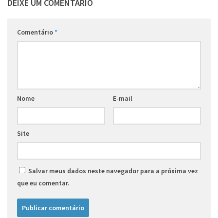
DEIXE UM COMENTÁRIO
Comentário
*
Nome
E-mail
Site
Salvar meus dados neste navegador para a próxima vez
que eu comentar.