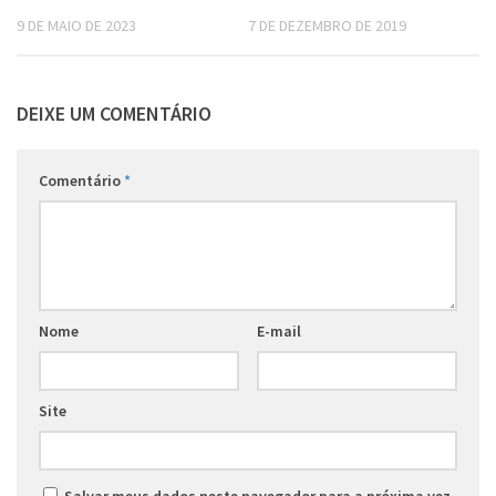
9 DE MAIO DE 2023
7 DE DEZEMBRO DE 2019
DEIXE UM COMENTÁRIO
Comentário
*
Nome
E-mail
Site