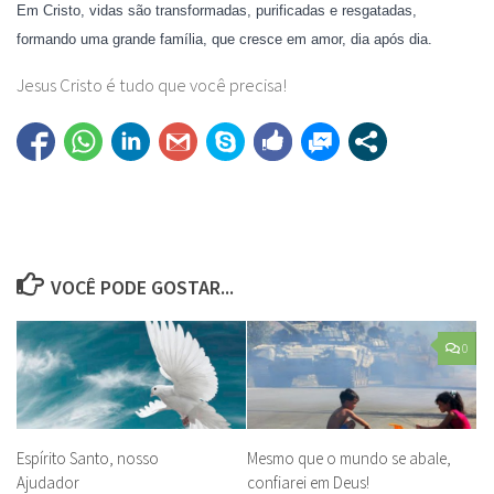
Em Cristo, vidas são transformadas, purificadas e resgatadas,
formando uma grande família, que cresce em amor, dia após dia.
Jesus Cristo é tudo que você precisa!
VOCÊ PODE GOSTAR...
0
Espírito Santo, nosso
Mesmo que o mundo se abale,
Ajudador
confiarei em Deus!