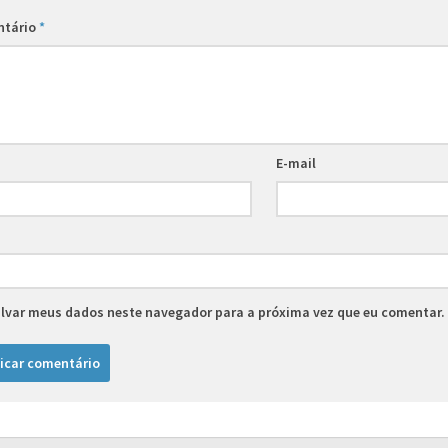
ntário
*
E-mail
lvar meus dados neste navegador para a próxima vez que eu comentar.