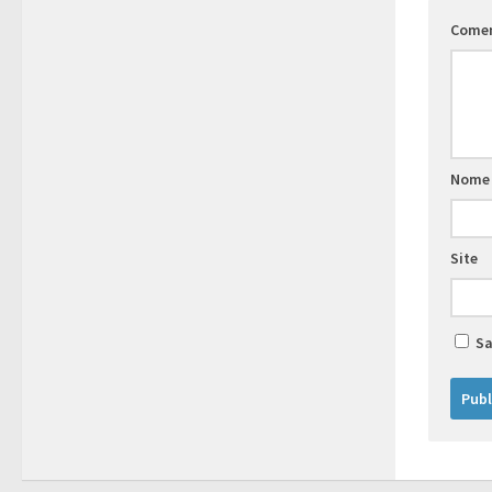
Come
Nome
Site
Sa