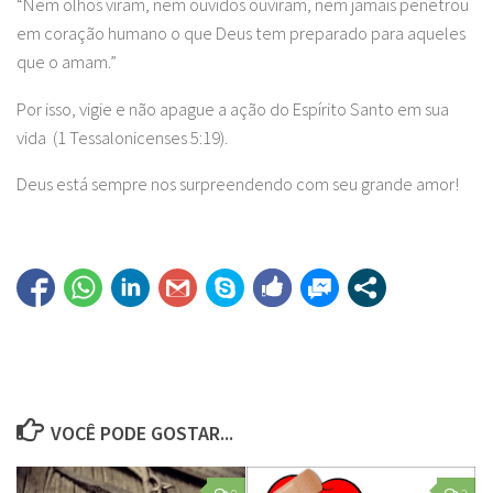
“Nem olhos viram, nem ouvidos ouviram, nem jamais penetrou
em coração humano o que Deus tem preparado para aqueles
que o amam.”
Por isso, vigie e não apague a ação do Espírito Santo em sua
vida (1 Tessalonicenses 5:19).
Deus está sempre nos surpreendendo com seu grande amor!
VOCÊ PODE GOSTAR...