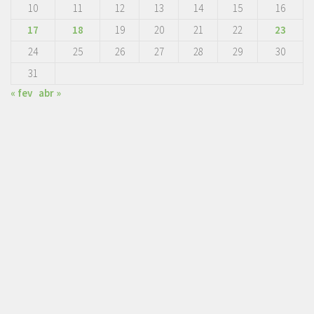
10
11
12
13
14
15
16
17
18
19
20
21
22
23
24
25
26
27
28
29
30
31
« fev
abr »