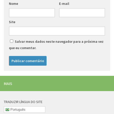
Nome
E-mail
Site
Salvar meus dados neste navegador para a próxima vez
que eu comentar.
MAIS
TRADUZIR LÍNGUA DO SITE
Português