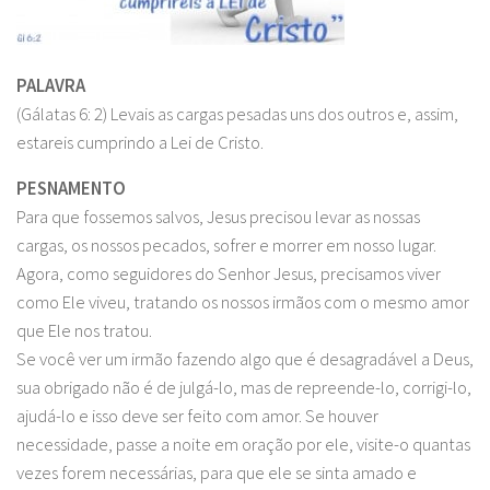
PALAVRA
(Gálatas 6: 2) Levais as cargas pesadas uns dos outros e, assim,
estareis cumprindo a Lei de Cristo.
PESNAMENTO
Para que fossemos salvos, Jesus precisou levar as nossas
cargas, os nossos pecados, sofrer e morrer em nosso lugar.
Agora, como seguidores do Senhor Jesus, precisamos viver
como Ele viveu, tratando os nossos irmãos com o mesmo amor
que Ele nos tratou.
Se você ver um irmão fazendo algo que é desagradável a Deus,
sua obrigado não é de julgá-lo, mas de repreende-lo, corrigi-lo,
ajudá-lo e isso deve ser feito com amor. Se houver
necessidade, passe a noite em oração por ele, visite-o quantas
vezes forem necessárias, para que ele se sinta amado e