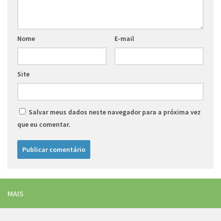
Nome
E-mail
Site
Salvar meus dados neste navegador para a próxima vez
que eu comentar.
MAIS