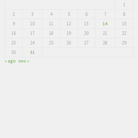
1
2
3
4
5
6
7
8
9
10
11
12
13
14
15
16
17
18
19
20
21
22
23
24
25
26
27
28
29
30
31
« ago
nov »