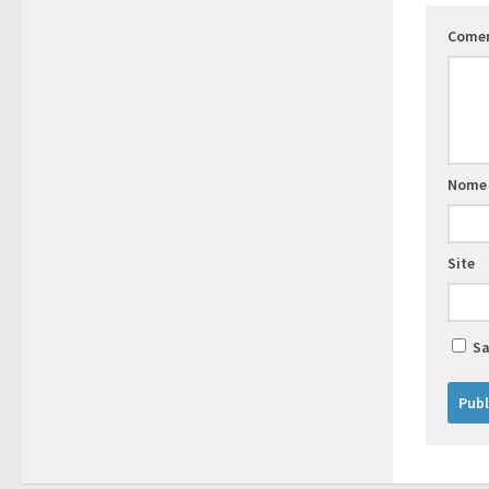
Come
Nome
Site
Sa