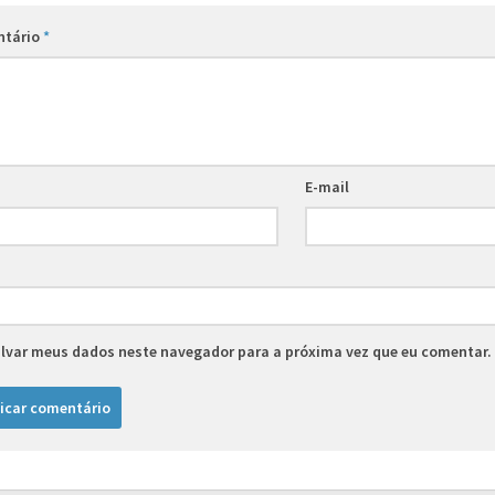
ntário
*
E-mail
lvar meus dados neste navegador para a próxima vez que eu comentar.