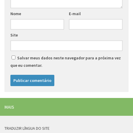
Nome
E-mail
Site
Salvar meus dados neste navegador para a próxima vez
que eu comentar.
MAIS
TRADUZIR LÍNGUA DO SITE