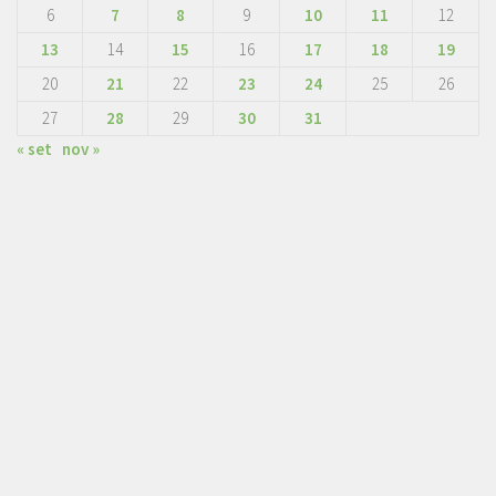
6
7
8
9
10
11
12
13
14
15
16
17
18
19
20
21
22
23
24
25
26
27
28
29
30
31
« set
nov »