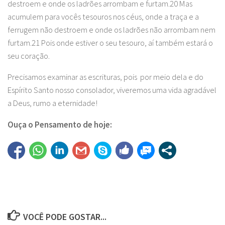
destroem e onde os ladrões arrombam e furtam.
20
Mas
acumulem para vocês tesouros nos céus, onde a traça e a
ferrugem não destroem e onde os ladrões não arrombam nem
furtam.
21
Pois onde estiver o seu tesouro, aí também estará o
seu coração.
Precisamos examinar as escrituras, pois por meio dela e do
Espírito Santo nosso consolador, viveremos uma vida agradável
a Deus, rumo a eternidade!
Ouça o Pensamento de hoje:
VOCÊ PODE GOSTAR...