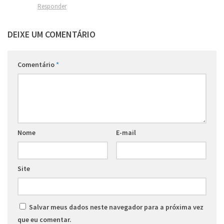
Responder
DEIXE UM COMENTÁRIO
Comentário
*
Nome
E-mail
Site
Salvar meus dados neste navegador para a próxima vez
que eu comentar.