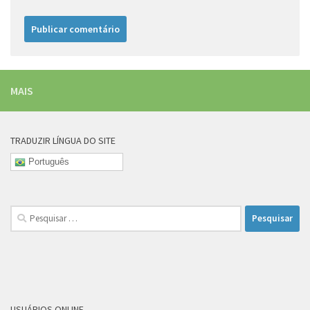
MAIS
TRADUZIR LÍNGUA DO SITE
Português
Pesquisar
por:
USUÁRIOS ONLINE