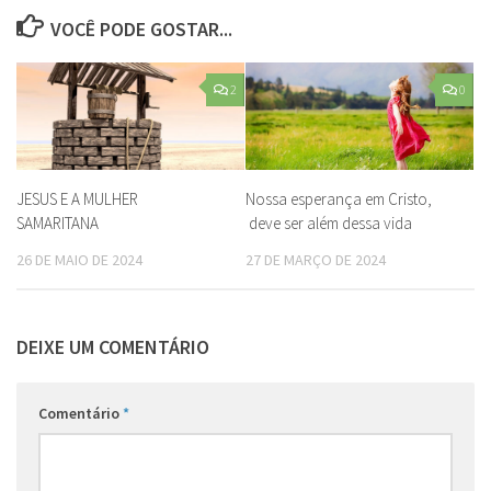
VOCÊ PODE GOSTAR...
2
0
JESUS E A MULHER
Nossa esperança em Cristo,
SAMARITANA
deve ser além dessa vida
26 DE MAIO DE 2024
27 DE MARÇO DE 2024
DEIXE UM COMENTÁRIO
Comentário
*