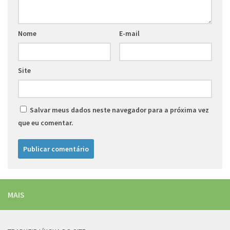
Nome
E-mail
Site
Salvar meus dados neste navegador para a próxima vez
que eu comentar.
MAIS