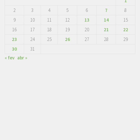
1
2
3
4
5
6
7
8
9
10
11
12
13
14
15
16
17
18
19
20
21
22
23
24
25
26
27
28
29
30
31
« fev
abr »