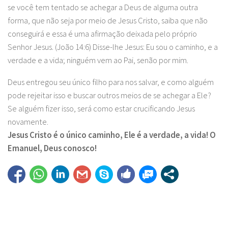
se você tem tentado se achegar a Deus de alguma outra
forma, que não seja por meio de Jesus Cristo, saiba que não
conseguirá e essa é uma afirmação deixada pelo próprio
Senhor Jesus. (João 14:6) Disse-lhe Jesus: Eu sou o caminho, e a
verdade e a vida; ninguém vem ao Pai, senão por mim.
Deus entregou seu único filho para nos salvar, e como alguém
pode rejeitar isso e buscar outros meios de se achegar a Ele?
Se alguém fizer isso, será como estar crucificando Jesus
novamente.
Jesus Cristo é o único caminho, Ele é a verdade, a vida! O
Emanuel, Deus conosco!