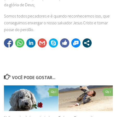
da glória de Deus;
Somos todos pecadores e é quando reconhecemos isso, que
conseguimos enxergar o nosso salvador Jesus Cristo e tomar
posse do perdão.
VOCÊ PODE GOSTAR...
0
3