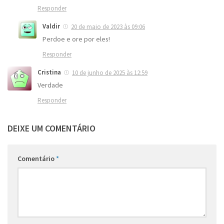
Responder
Valdir
20 de maio de 2023 às 09:06
Perdoe e ore por eles!
Responder
Cristina
10 de junho de 2025 às 12:59
Verdade
Responder
DEIXE UM COMENTÁRIO
Comentário
*