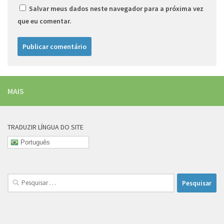
Salvar meus dados neste navegador para a próxima vez
que eu comentar.
MAIS
TRADUZIR LÍNGUA DO SITE
Português
Pesquisar
por: