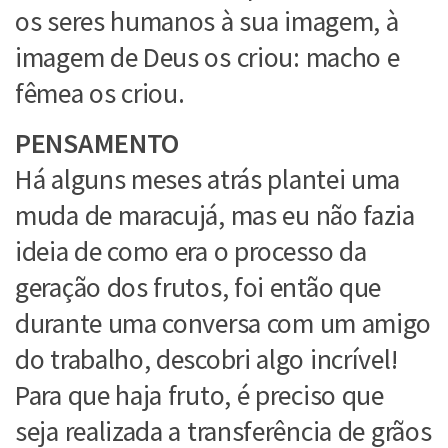
os seres humanos à sua imagem, à
imagem de Deus os criou: macho e
fêmea os criou.
PENSAMENTO
Há alguns meses atrás plantei uma
muda de maracujá, mas eu não fazia
ideia de como era o processo da
geração dos frutos, foi então que
durante uma conversa com um amigo
do trabalho, descobri algo incrível!
Para que haja fruto, é preciso que
seja realizada a transferência de grãos