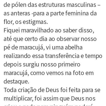
de pólen das estruturas masculinas –
as anteras -para a parte feminina da
flor, os estigmas.
Fiquei maravilhado ao saber disso,
até que certo dia ao observar nosso
pé de maracujá, vi uma abelha
realizando essa transferência e tempo
depois surgiu nosso primeiro
maracujá, como vemos na foto em
destaque.
Toda criação de Deus foi feita para se
multiplicar, foi assim que Deus nos