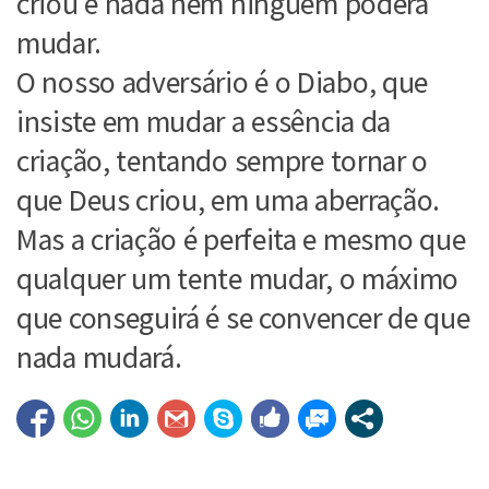
criou e nada nem ninguém poderá
mudar.
O nosso adversário é o Diabo, que
insiste em mudar a essência da
criação, tentando sempre tornar o
que Deus criou, em uma aberração.
Mas a criação é perfeita e mesmo que
qualquer um tente mudar, o máximo
que conseguirá é se convencer de que
nada mudará.