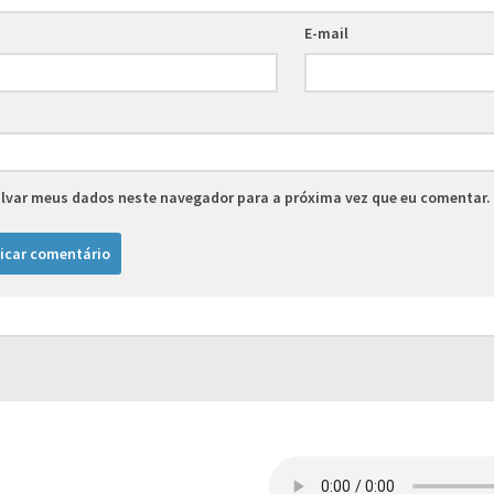
E-mail
lvar meus dados neste navegador para a próxima vez que eu comentar.