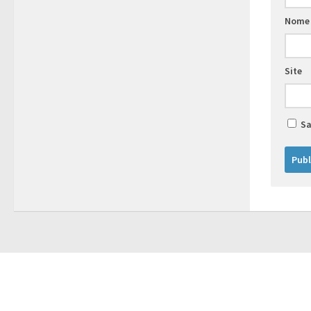
Nome
Site
Sa