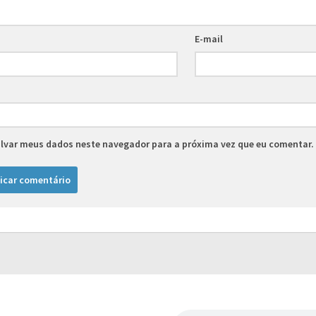
E-mail
lvar meus dados neste navegador para a próxima vez que eu comentar.