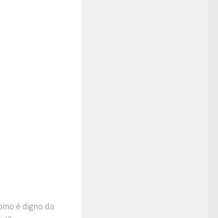
como é digno da