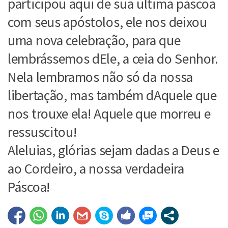
participou aqui de sua última páscoa
com seus apóstolos, ele nos deixou
uma nova celebração, para que
lembrássemos dEle, a ceia do Senhor.
Nela lembramos não só da nossa
libertação, mas também dAquele que
nos trouxe ela! Aquele que morreu e
ressuscitou!
Aleluias, glórias sejam dadas a Deus e
ao Cordeiro, a nossa verdadeira
Páscoa!