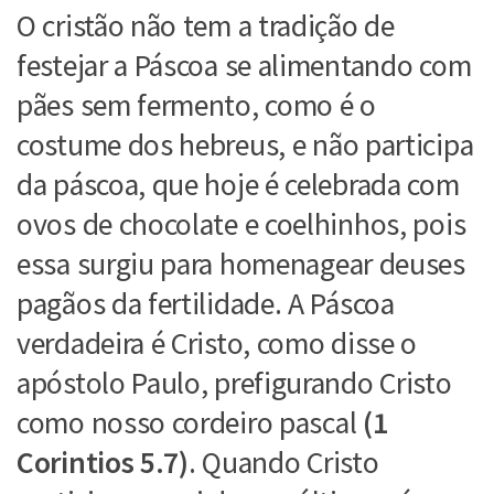
O cristão não tem a tradição de
festejar a Páscoa se alimentando com
pães sem fermento, como é o
costume dos hebreus, e não participa
da páscoa, que hoje é celebrada com
ovos de chocolate e coelhinhos, pois
essa surgiu para homenagear deuses
pagãos da fertilidade. A Páscoa
verdadeira é Cristo, como disse o
apóstolo Paulo, prefigurando Cristo
como nosso cordeiro pascal
(1
Corintios 5.7)
. Quando Cristo