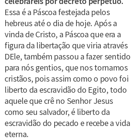
celebrareis por decreto perpétuo.
Essa é a Páscoa festejada pelos
hebreus até o dia de hoje. Após a
vinda de Cristo, a Páscoa que era a
figura da libertação que viria através
DEle, também passou a fazer sentido
para nós gentios, que nos tornamos
cristãos, pois assim como o povo foi
liberto da escravidão do Egito, todo
aquele que crê no Senhor Jesus
como seu salvador, é liberto da
escravidão do pecado e recebe a vida
eterna.