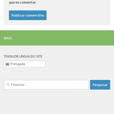
que eu comentar.
MAIS
TRADUZIR LÍNGUA DO SITE
Português
Pesquisar
por: