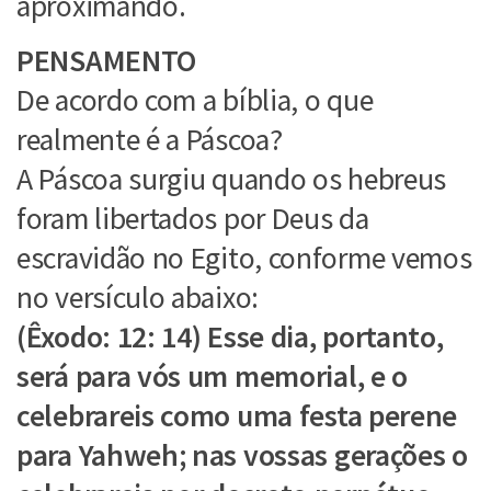
aproximando.
PENSAMENTO
De acordo com a bíblia, o que
realmente é a Páscoa?
A Páscoa surgiu quando os hebreus
foram libertados por Deus da
escravidão no Egito, conforme vemos
no versículo abaixo:
(Êxodo: 12: 14) Esse dia, portanto,
será para vós um memorial, e o
celebrareis como uma festa perene
para Yahweh; nas vossas gerações o