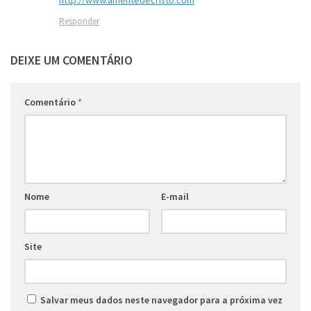
Responder
DEIXE UM COMENTÁRIO
Comentário
*
Nome
E-mail
Site
Salvar meus dados neste navegador para a próxima vez