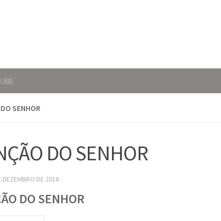
TUBE
 DO SENHOR
NÇÃO DO SENHOR
E DEZEMBRO DE 2018
ÃO DO SENHOR