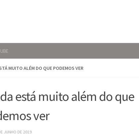
TUBE
ESTÁ MUITO ALÉM DO QUE PODEMOS VER
ida está muito além do que
demos ver
DE JUNHO DE 2019