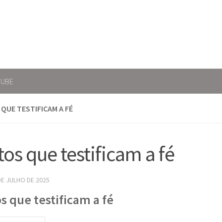
TUBE
QUE TESTIFICAM A FÉ
tos que testificam a fé
DE JULHO DE 2025
s que testificam a fé