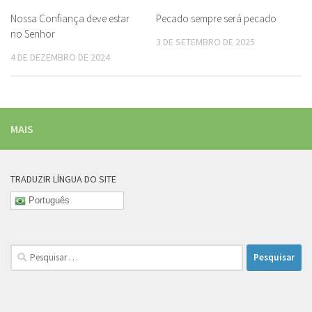
Nossa Confiança deve estar
Pecado sempre será pecado
no Senhor
3 DE SETEMBRO DE 2025
4 DE DEZEMBRO DE 2024
MAIS
TRADUZIR LÍNGUA DO SITE
Português
Pesquisar
por: