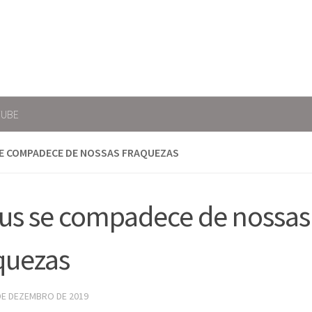
TUBE
SE COMPADECE DE NOSSAS FRAQUEZAS
us se compadece de nossas
quezas
DE DEZEMBRO DE 2019