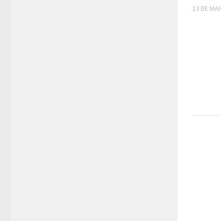
13 DE MAI