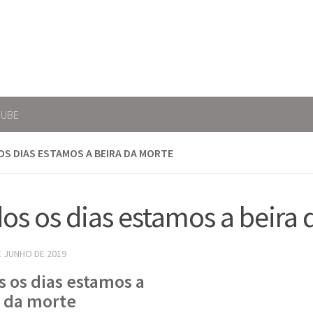
TUBE
S DIAS ESTAMOS A BEIRA DA MORTE
os os dias estamos a beira
E JUNHO DE 2019
 os dias estamos a
a da morte