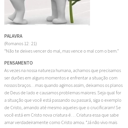
PALAVRA
(Romanos 12 : 21)
“Não te deixes vencer do mal, mas vence o mal com o bem.”
PENSAMENTO
As vezes na nossa natureza humana, achamos que precisamos
ser durões em alguns momentos e enfrentar a situação com
nossos braços…mas quando agimos assim, deixamos os planos
de Deus de lado e causamos problemas maiores. Seja qual for
a situação que você está passando ou passará, siga o exemplo
de Cristo, amando até mesmo aqueles que o crucificaram! Se
você está em Cristo nova criatura é… Criatura essa que sabe
amar verdadeiramente como Cristo amou. “Já não vivo mais