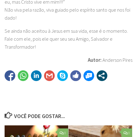
eu, mas Cristo vive em mim!!!”
Não viva pela razão, viva guiado pelo espírito santo que nos foi
dado!
Se ainda não aceitou à Jesus em sua vida, esse é o momento.
Fale com ele, pois ele quer seu seu Amigo, Salvador e
Transformador!
Autor:
Anderson Pires
VOCÊ PODE GOSTAR...
0
0