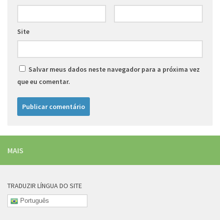
Site
Salvar meus dados neste navegador para a próxima vez
que eu comentar.
MAIS
TRADUZIR LÍNGUA DO SITE
Português