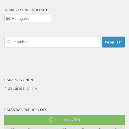
TRADUZIR LÍNGUA DO SITE
Português
Pesquisar
por:
USUÁRIOS ONLINE
4 Usuários
Online
DATAS DAS PUBLICAÇÕES
fevereiro 2015