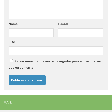
Nome
E-mail
Site
Salvar meus dados neste navegador para a próxima vez
que eu comentar.
MAIS