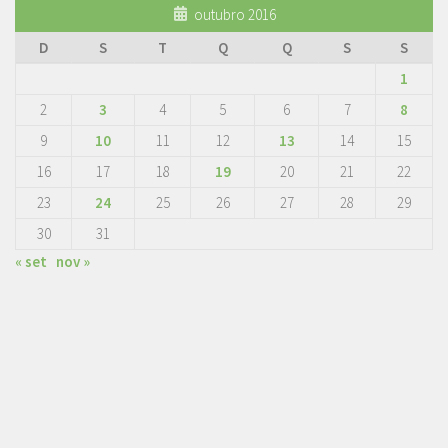
outubro 2016
D
S
T
Q
Q
S
S
1
2
3
4
5
6
7
8
9
10
11
12
13
14
15
16
17
18
19
20
21
22
23
24
25
26
27
28
29
30
31
« set
nov »