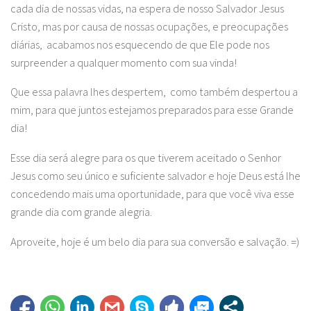
cada dia de nossas vidas, na espera de nosso Salvador Jesus
Cristo, mas por causa de nossas ocupações, e preocupações
diárias, acabamos nos esquecendo de que Ele pode nos
surpreender a qualquer momento com sua vinda!
Que essa palavra lhes despertem, como também despertou a
mim, para que juntos estejamos preparados para esse Grande
dia!
Esse dia será alegre para os que tiverem aceitado o Senhor
Jesus como seu único e suficiente salvador e hoje Deus está lhe
concedendo mais uma oportunidade, para que você viva esse
grande dia com grande alegria.
Aproveite, hoje é um belo dia para sua conversão e salvação. =)