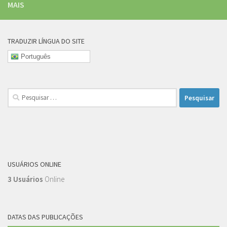
MAIS
TRADUZIR LÍNGUA DO SITE
Português
Pesquisar
por:
USUÁRIOS ONLINE
3 Usuários
Online
DATAS DAS PUBLICAÇÕES