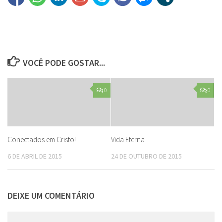
VOCÊ PODE GOSTAR...
0
0
Conectados em Cristo!
Vida Eterna
6 DE ABRIL DE 2015
24 DE OUTUBRO DE 2015
DEIXE UM COMENTÁRIO