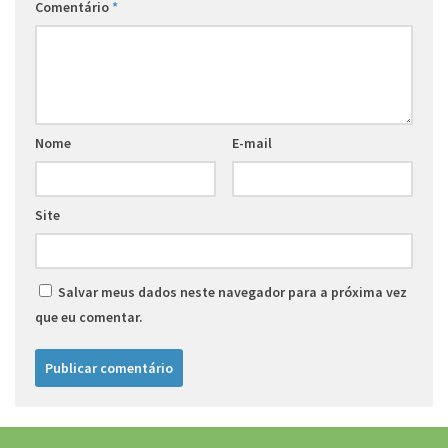
Comentário
*
Nome
E-mail
Site
Salvar meus dados neste navegador para a próxima vez
que eu comentar.