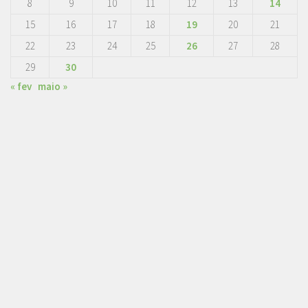
8
9
10
11
12
13
14
15
16
17
18
19
20
21
22
23
24
25
26
27
28
29
30
« fev
maio »