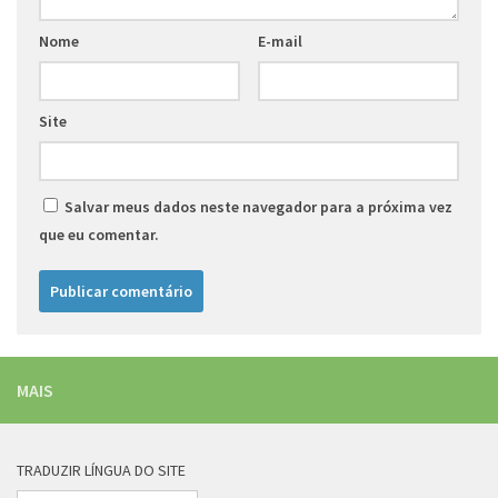
Nome
E-mail
Site
Salvar meus dados neste navegador para a próxima vez
que eu comentar.
MAIS
TRADUZIR LÍNGUA DO SITE