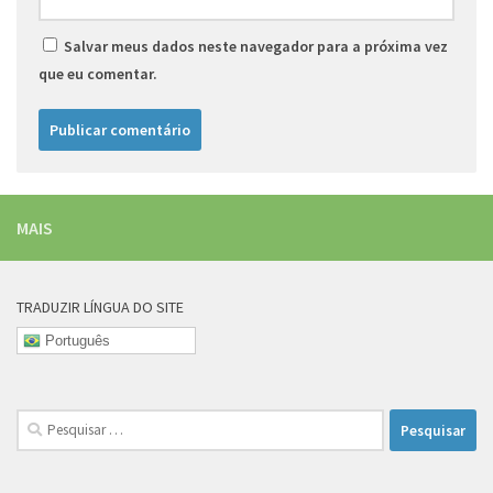
Salvar meus dados neste navegador para a próxima vez
que eu comentar.
MAIS
TRADUZIR LÍNGUA DO SITE
Português
Pesquisar
por: