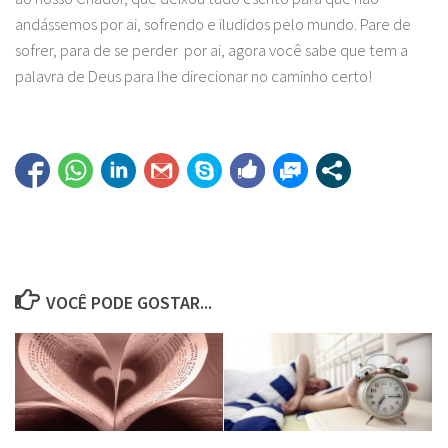
andássemos por ai, sofrendo e iludidos pelo mundo. Pare de
sofrer, para de se perder por ai, agora você sabe que tem a
palavra de Deus para lhe direcionar no caminho certo!
VOCÊ PODE GOSTAR...