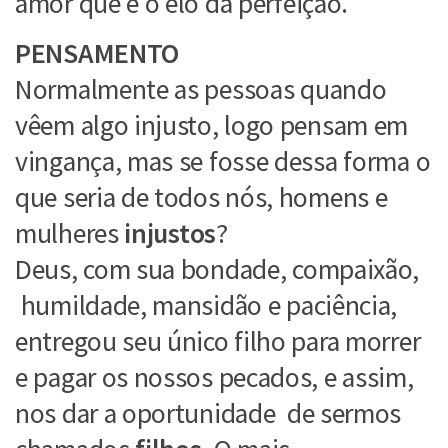
amor que é o elo da perfeição.
PENSAMENTO
Normalmente as pessoas quando
vêem algo injusto, logo pensam em
vingança, mas se fosse dessa forma o
que seria de todos nós, homens e
mulheres
injustos
?
Deus, com sua bondade, compaixão,
humildade, mansidão e paciência,
entregou seu único filho para morrer
e pagar os nossos pecados, e assim,
nos dar a oportunidade de sermos