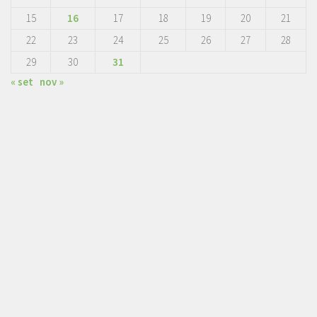
15
16
17
18
19
20
21
22
23
24
25
26
27
28
29
30
31
« set
nov »