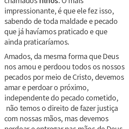
chamados
filhos
. O mais
impressionante, é que ele fez isso,
sabendo de toda maldade e pecado
que já havíamos praticado e que
ainda praticaríamos.
Amados, da mesma forma que Deus
nos amou e perdoou todos os nossos
pecados por meio de Cristo, devemos
amar e perdoar o próximo,
independente do pecado cometido,
não temos o direito de fazer justiça
com nossas mãos, mas devemos
perdoar e entregar nas mãos de Deus,