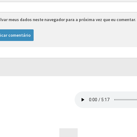
lvar meus dados neste navegador para a próxima vez que eu comentar.