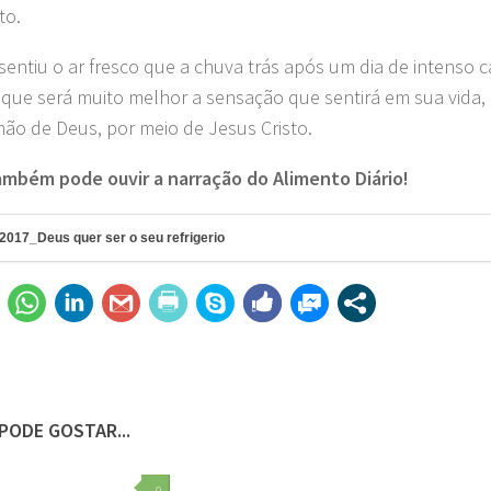
o.
 sentiu o ar fresco que a chuva trás após um dia de intenso 
, que será muito melhor a sensação que sentirá em sua vida
mão de Deus, por meio de Jesus Cristo.
mbém pode ouvir a narração do Alimento Diário!
2017_Deus quer ser o seu refrigerio
PODE GOSTAR...
0