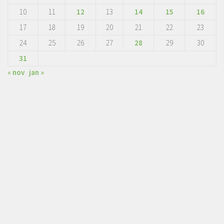
10
11
12
13
14
15
16
17
18
19
20
21
22
23
24
25
26
27
28
29
30
31
« nov
jan »