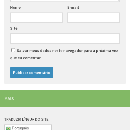
Nome
E-mail
Site
Salvar meus dados neste navegador para a próxima vez
que eu comentar.
MAIS
TRADUZIR LÍNGUA DO SITE
Português