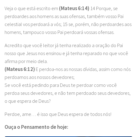
Veja o que está escrito em
(Mateus 6:14)
14 Porque, se
perdoardes aos homens as suas ofensas, também vosso Pai
celestial vos perdoará a vós; 15 se, porém, não perdoardes aos
homens, tampouco vosso Pai perdoará vossas ofensas.
Acredito que você leitor já tenha realizado a oração do Pai
nosso que Jesus nos ensinou e já tenha reparado no que você
afirma por meio dela.
(Mateus 6:12)
E perdoa-nos as nossas dívidas, assim como nós
perdoamos aos nossos devedores;
Se você está pedindo para Deus te perdoar como você
perdoa seus devedores, e não tem perdoado seus devedores,
o que espera de Deus?
Perdoe, ame… é isso que Deus espera de todos nós!
Ouça o Pensamento de hoje: