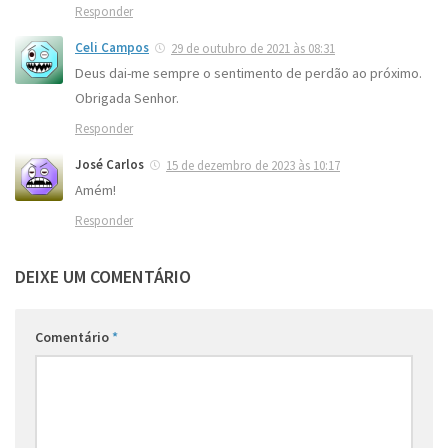
Responder
Celi Campos
29 de outubro de 2021 às 08:31
Deus dai-me sempre o sentimento de perdão ao próximo.
Obrigada Senhor.
Responder
José Carlos
15 de dezembro de 2023 às 10:17
Amém!
Responder
DEIXE UM COMENTÁRIO
Comentário
*