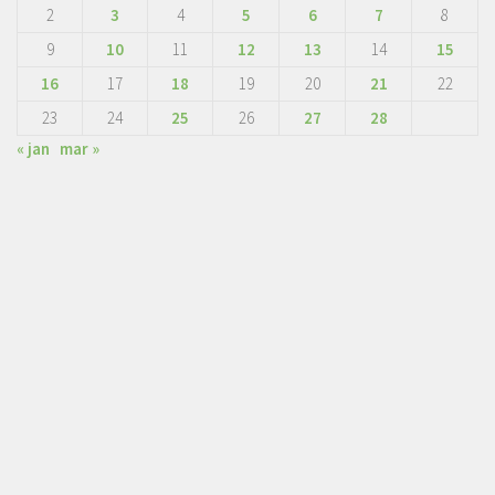
2
3
4
5
6
7
8
9
10
11
12
13
14
15
16
17
18
19
20
21
22
23
24
25
26
27
28
« jan
mar »