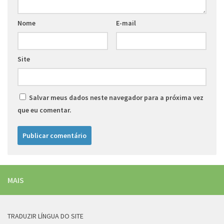
Nome
E-mail
Site
Salvar meus dados neste navegador para a próxima vez
que eu comentar.
MAIS
TRADUZIR LÍNGUA DO SITE