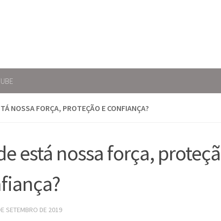
TUBE
TÁ NOSSA FORÇA, PROTEÇÃO E CONFIANÇA?
e está nossa força, proteçã
fiança?
DE SETEMBRO DE 2019