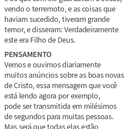
vendo o terremoto, e as coisas que
haviam sucedido, tiveram grande
temor, e disseram: Verdadeiramente
este era Filho de Deus.
PENSAMENTO
Vemos e ouvimos diariamente
muitos anúncios sobre as boas novas
de Cristo, essa mensagem que você
está lendo agora por exemplo,
pode ser transmitida em milésimos
de segundos para muitas pessoas.
Mas será que todas elas estão