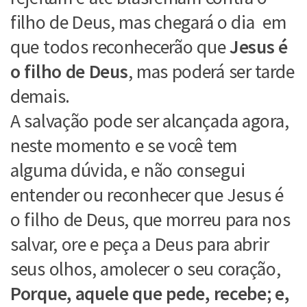
filho de Deus, mas chegará o dia em
que todos reconhecerão que
Jesus é
o filho de Deus
, mas poderá ser tarde
demais.
A salvação pode ser alcançada agora,
neste momento e se você tem
alguma dúvida, e não consegui
entender ou reconhecer que Jesus é
o filho de Deus, que morreu para nos
salvar, ore e peça a Deus para abrir
seus olhos, amolecer o seu coração,
Porque, aquele que pede,
recebe; e,