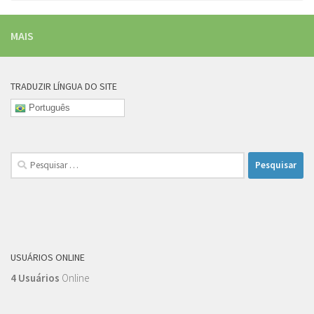
MAIS
TRADUZIR LÍNGUA DO SITE
Português
Pesquisar
por:
USUÁRIOS ONLINE
4 Usuários
Online