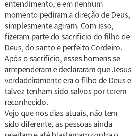
entendimento, e em nenhum
momento pediram a direção de Deus,
simplesmente agiram. Com isso,
fizeram parte do sacrifício do filho de
Deus, do santo e perfeito Cordeiro.
Após o sacrifício, esses homens se
arrependeram e declararam que Jesus
verdadeiramente era o filho de Deus e
talvez tenham sido salvos por terem
reconhecido.
Vejo que nos dias atuais, não tem
sido diferente, as pessoas ainda
rejeitam e até blasfemam contra o