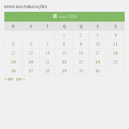
DATAS DAS PUBLICAÇÕES
maio 2024
D
S
T
Q
Q
S
S
1
2
3
4
5
6
7
8
9
10
11
12
13
14
15
16
17
18
19
20
21
22
23
24
25
26
27
28
29
30
31
« abr
jun »