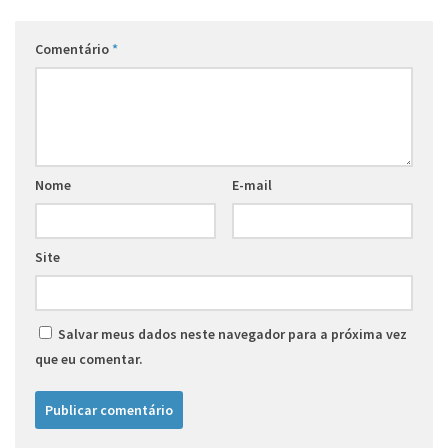
Comentário
*
Nome
E-mail
Site
Salvar meus dados neste navegador para a próxima vez
que eu comentar.