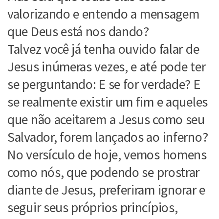
valorizando e entendo a mensagem
que Deus está nos dando?
Talvez você já tenha ouvido falar de
Jesus inúmeras vezes, e até pode ter
se perguntando: E se for verdade? E
se realmente existir um fim e aqueles
que não aceitarem a Jesus como seu
Salvador, forem lançados ao inferno?
No versículo de hoje, vemos homens
como nós, que podendo se prostrar
diante de Jesus, preferiram ignorar e
seguir seus próprios princípios,